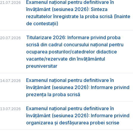
Examenul național pentru definitivare în
21.07.2026
învățământ (sesiunea 2026): Sinteza
rezultatelor înregistrate la proba scrisă (înainte
de contestații)
Titularizare 2026: Informare privind proba
20.07.2026
scrisă din cadrul concursului național pentru
ocuparea posturilor/catedrelor didactice
vacante/rezervate din învățământul
preuniversitar
Examenul național pentru definitivare în
14.07.2026
învățământ (sesiunea 2026): Informare privind
prezența la proba scrisă
Examenul național pentru definitivare în
13.07.2026
învățământ (sesiunea 2026): Informare privind
organizarea și desfășurarea probei scrise