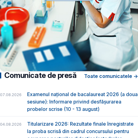
Comunicate de presă
Toate comunicatele →
Examenul național de bacalaureat 2026 (a doua
07.08.2026
sesiune): Informare privind desfășurarea
probelor scrise (10 - 13 august)
Titularizare 2026: Rezultate finale înregistrate
04.08.2026
la proba scrisă din cadrul concursului pentru