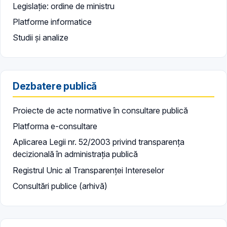
Legislație: ordine de ministru
Platforme informatice
Studii și analize
Dezbatere publică
Proiecte de acte normative în consultare publică
Platforma e-consultare
Aplicarea Legii nr. 52/2003 privind transparența
decizională în administrația publică
Registrul Unic al Transparenței Intereselor
Consultări publice (arhivă)