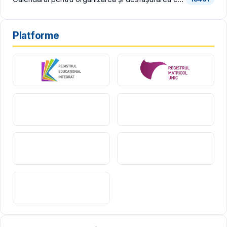
Platforme