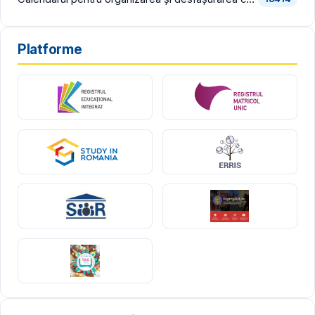
Platforme