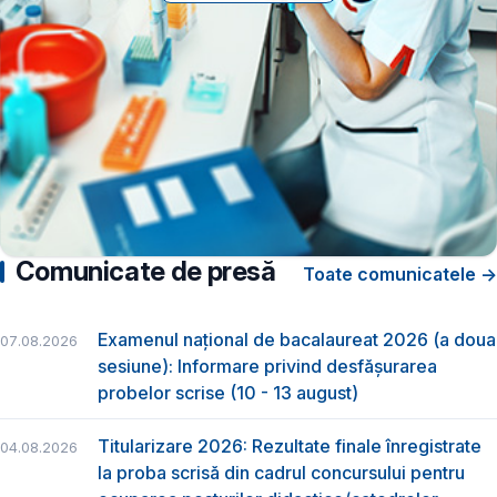
Comunicate de presă
Toate comunicatele →
Examenul național de bacalaureat 2026 (a doua
07.08.2026
sesiune): Informare privind desfășurarea
probelor scrise (10 - 13 august)
Titularizare 2026: Rezultate finale înregistrate
04.08.2026
la proba scrisă din cadrul concursului pentru