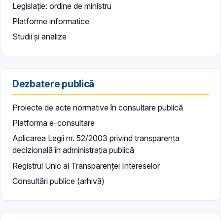
Legislație: ordine de ministru
Platforme informatice
Studii și analize
Dezbatere publică
Proiecte de acte normative în consultare publică
Platforma e-consultare
Aplicarea Legii nr. 52/2003 privind transparența
decizională în administrația publică
Registrul Unic al Transparenței Intereselor
Consultări publice (arhivă)