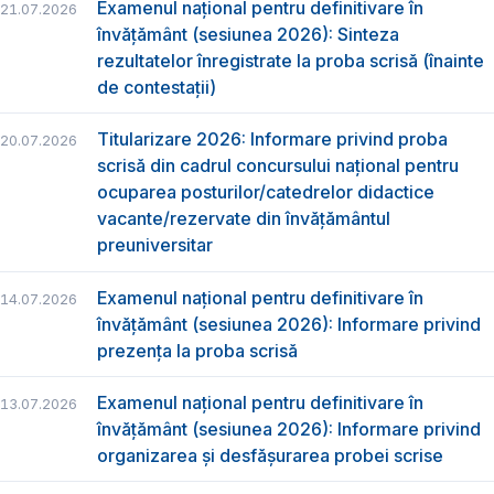
Examenul național pentru definitivare în
21.07.2026
învățământ (sesiunea 2026): Sinteza
rezultatelor înregistrate la proba scrisă (înainte
de contestații)
Titularizare 2026: Informare privind proba
20.07.2026
scrisă din cadrul concursului național pentru
ocuparea posturilor/catedrelor didactice
vacante/rezervate din învățământul
preuniversitar
Examenul național pentru definitivare în
14.07.2026
învățământ (sesiunea 2026): Informare privind
prezența la proba scrisă
Examenul național pentru definitivare în
13.07.2026
învățământ (sesiunea 2026): Informare privind
organizarea și desfășurarea probei scrise