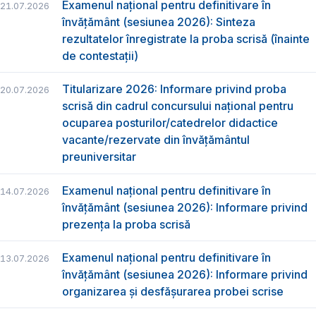
Examenul național pentru definitivare în
21.07.2026
învățământ (sesiunea 2026): Sinteza
rezultatelor înregistrate la proba scrisă (înainte
de contestații)
Titularizare 2026: Informare privind proba
20.07.2026
scrisă din cadrul concursului național pentru
ocuparea posturilor/catedrelor didactice
vacante/rezervate din învățământul
preuniversitar
Examenul național pentru definitivare în
14.07.2026
învățământ (sesiunea 2026): Informare privind
prezența la proba scrisă
Examenul național pentru definitivare în
13.07.2026
învățământ (sesiunea 2026): Informare privind
organizarea și desfășurarea probei scrise