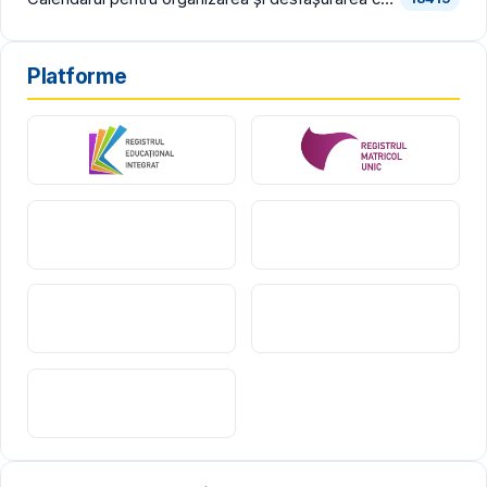
Platforme