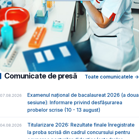
Comunicate de presă
Toate comunicatele →
Examenul național de bacalaureat 2026 (a doua
07.08.2026
sesiune): Informare privind desfășurarea
probelor scrise (10 - 13 august)
Titularizare 2026: Rezultate finale înregistrate
04.08.2026
la proba scrisă din cadrul concursului pentru