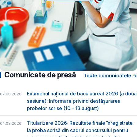
Comunicate de presă
Toate comunicatele →
Examenul național de bacalaureat 2026 (a doua
07.08.2026
sesiune): Informare privind desfășurarea
probelor scrise (10 - 13 august)
Titularizare 2026: Rezultate finale înregistrate
04.08.2026
la proba scrisă din cadrul concursului pentru