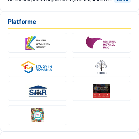
Platforme