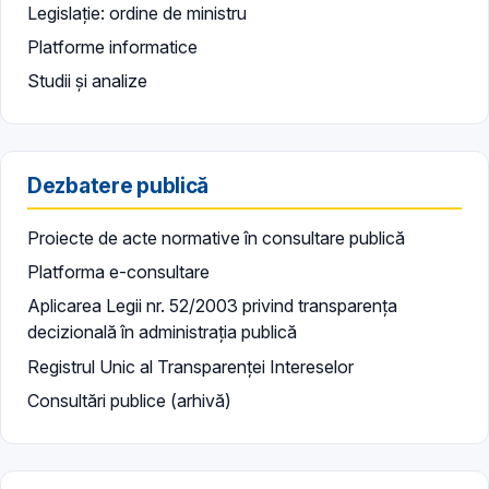
Legislație: ordine de ministru
Platforme informatice
Studii și analize
Dezbatere publică
Proiecte de acte normative în consultare publică
Platforma e-consultare
Aplicarea Legii nr. 52/2003 privind transparența
decizională în administrația publică
Registrul Unic al Transparenței Intereselor
Consultări publice (arhivă)