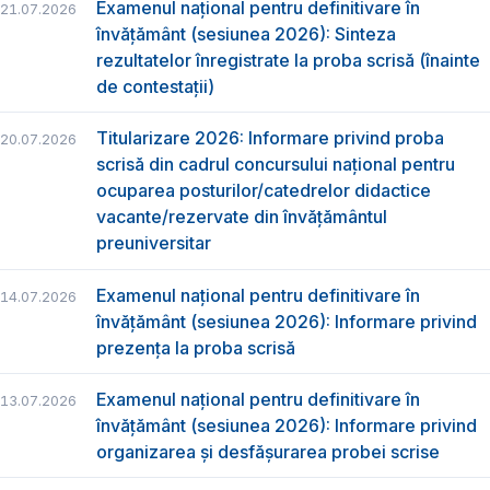
Examenul național pentru definitivare în
21.07.2026
învățământ (sesiunea 2026): Sinteza
rezultatelor înregistrate la proba scrisă (înainte
de contestații)
Titularizare 2026: Informare privind proba
20.07.2026
scrisă din cadrul concursului național pentru
ocuparea posturilor/catedrelor didactice
vacante/rezervate din învățământul
preuniversitar
Examenul național pentru definitivare în
14.07.2026
învățământ (sesiunea 2026): Informare privind
prezența la proba scrisă
Examenul național pentru definitivare în
13.07.2026
învățământ (sesiunea 2026): Informare privind
organizarea și desfășurarea probei scrise