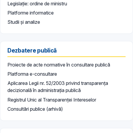
Legislație: ordine de ministru
Platforme informatice
Studii și analize
Dezbatere publică
Proiecte de acte normative în consultare publică
Platforma e-consultare
Aplicarea Legii nr. 52/2003 privind transparența
decizională în administrația publică
Registrul Unic al Transparenței Intereselor
Consultări publice (arhivă)