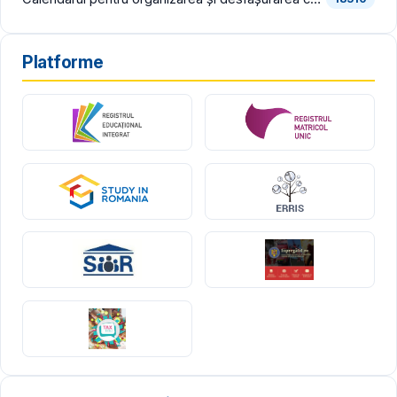
Platforme