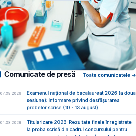
Comunicate de presă
Toate comunicatele →
Examenul național de bacalaureat 2026 (a doua
07.08.2026
sesiune): Informare privind desfășurarea
probelor scrise (10 - 13 august)
Titularizare 2026: Rezultate finale înregistrate
04.08.2026
la proba scrisă din cadrul concursului pentru