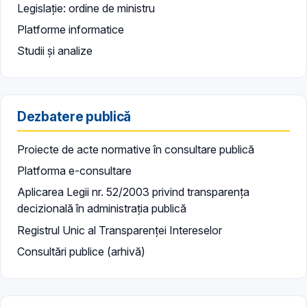
Legislație: ordine de ministru
Platforme informatice
Studii și analize
Dezbatere publică
Proiecte de acte normative în consultare publică
Platforma e-consultare
Aplicarea Legii nr. 52/2003 privind transparența
decizională în administrația publică
Registrul Unic al Transparenței Intereselor
Consultări publice (arhivă)