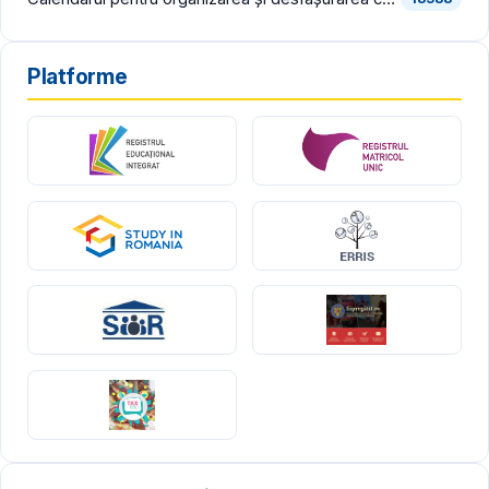
Platforme