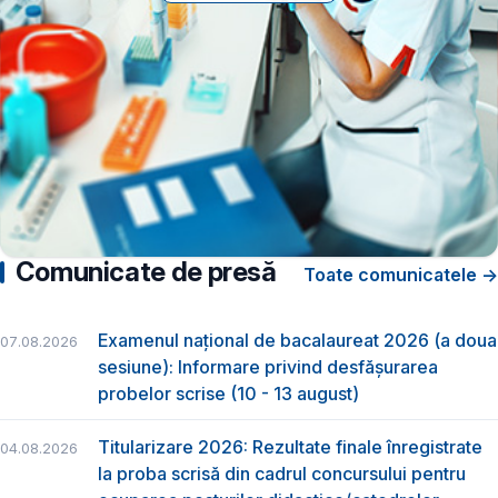
Comunicate de presă
Toate comunicatele →
Examenul național de bacalaureat 2026 (a doua
07.08.2026
sesiune): Informare privind desfășurarea
probelor scrise (10 - 13 august)
Titularizare 2026: Rezultate finale înregistrate
04.08.2026
la proba scrisă din cadrul concursului pentru