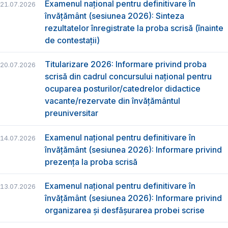
Examenul național pentru definitivare în
21.07.2026
învățământ (sesiunea 2026): Sinteza
rezultatelor înregistrate la proba scrisă (înainte
de contestații)
Titularizare 2026: Informare privind proba
20.07.2026
scrisă din cadrul concursului național pentru
ocuparea posturilor/catedrelor didactice
vacante/rezervate din învățământul
preuniversitar
Examenul național pentru definitivare în
14.07.2026
învățământ (sesiunea 2026): Informare privind
prezența la proba scrisă
Examenul național pentru definitivare în
13.07.2026
învățământ (sesiunea 2026): Informare privind
organizarea și desfășurarea probei scrise