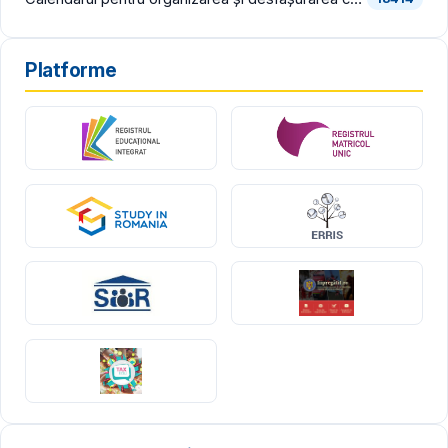
Platforme