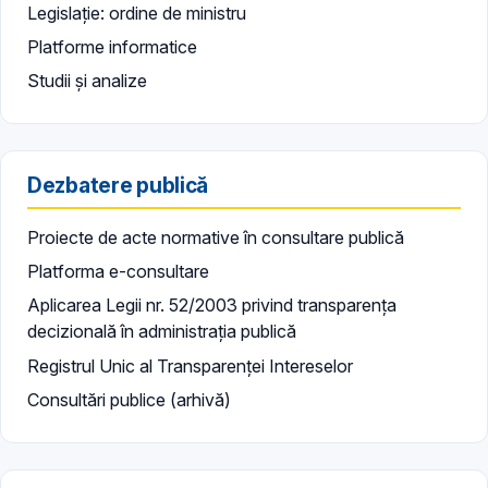
Legislație: ordine de ministru
Platforme informatice
Studii și analize
Dezbatere publică
Proiecte de acte normative în consultare publică
Platforma e-consultare
Aplicarea Legii nr. 52/2003 privind transparența
decizională în administrația publică
Registrul Unic al Transparenței Intereselor
Consultări publice (arhivă)