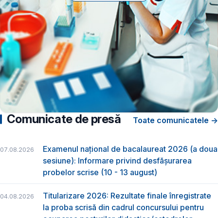
Comunicate de presă
Toate comunicatele →
Examenul național de bacalaureat 2026 (a doua
07.08.2026
sesiune): Informare privind desfășurarea
probelor scrise (10 - 13 august)
Titularizare 2026: Rezultate finale înregistrate
04.08.2026
la proba scrisă din cadrul concursului pentru