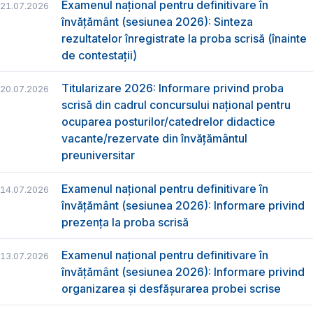
Examenul național pentru definitivare în
21.07.2026
învățământ (sesiunea 2026): Sinteza
rezultatelor înregistrate la proba scrisă (înainte
de contestații)
Titularizare 2026: Informare privind proba
20.07.2026
scrisă din cadrul concursului național pentru
ocuparea posturilor/catedrelor didactice
vacante/rezervate din învățământul
preuniversitar
Examenul național pentru definitivare în
14.07.2026
învățământ (sesiunea 2026): Informare privind
prezența la proba scrisă
Examenul național pentru definitivare în
13.07.2026
învățământ (sesiunea 2026): Informare privind
organizarea și desfășurarea probei scrise