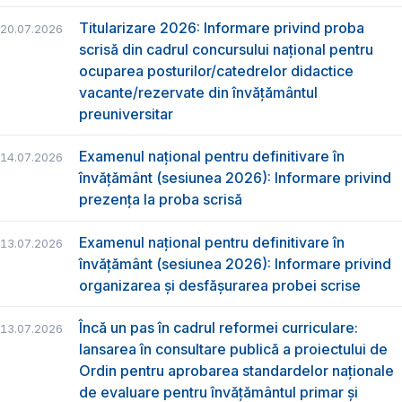
Titularizare 2026: Informare privind proba
20.07.2026
scrisă din cadrul concursului național pentru
ocuparea posturilor/catedrelor didactice
vacante/rezervate din învățământul
preuniversitar
Examenul național pentru definitivare în
14.07.2026
învățământ (sesiunea 2026): Informare privind
prezența la proba scrisă
Examenul național pentru definitivare în
13.07.2026
învățământ (sesiunea 2026): Informare privind
organizarea și desfășurarea probei scrise
Încă un pas în cadrul reformei curriculare:
13.07.2026
lansarea în consultare publică a proiectului de
Ordin pentru aprobarea standardelor naționale
de evaluare pentru învățământul primar și