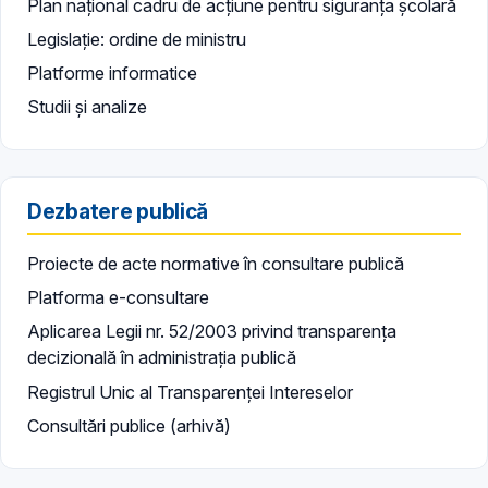
Plan național cadru de acțiune pentru siguranța școlară
Legislație: ordine de ministru
Platforme informatice
Studii și analize
Dezbatere publică
Proiecte de acte normative în consultare publică
Platforma e-consultare
Aplicarea Legii nr. 52/2003 privind transparența
decizională în administrația publică
Registrul Unic al Transparenței Intereselor
Consultări publice (arhivă)