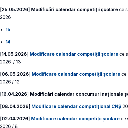
[
25.05.2026
]
Modificări calendar competiții școlare
ce se
2026
15
14
[
14.05.2026
]
Modificare calendar competiții școlare
ce s
2026 / 13
[
06.05.2026
]
Modificare calendar competiții școlare
ce 
2026 / 12
[
16.04.2026
]
Modificări calendar concursuri naționale 
[
08.04.2026
]
Modificare calendar competițional CNȘ
20
[
02.04.2026
]
Modificare calendar competiții școlare
ce s
2026 / 8