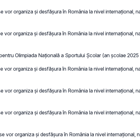
e vor organiza și desfășura în România la nivel internațional, naț
e vor organiza și desfășura în România la nivel internațional, naț
 pentru Olimpiada Națională a Sportului Școlar (an școlae 2025 
e vor organiza și desfășura în România la nivel internațional, naț
e vor organiza și desfășura în România la nivel internațional, naț
e vor organiza și desfășura în România la nivel internațional, naț
se vor organiza și desfășura în România la nivel internațional, na