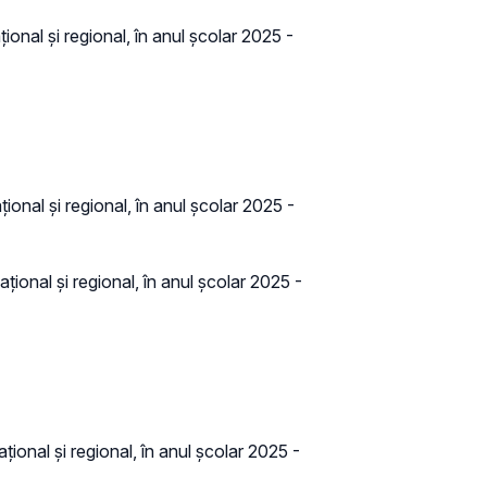
ional și regional, în anul școlar 2025 -
ional și regional, în anul școlar 2025 -
țional și regional, în anul școlar 2025 -
țional și regional, în anul școlar 2025 -