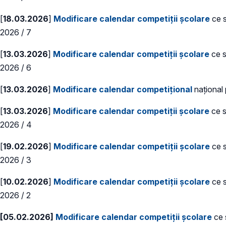
[
18.03.2026
]
Modificare calendar competiții școlare
ce s
2026 / 7
[
13.03.2026
]
Modificare calendar competiții școlare
ce s
2026 / 6
[
13.03.2026
]
Modificare calendar competițional
național
[
13.03.2026
]
Modificare calendar competiții școlare
ce s
2026 / 4
[
19.02.2026
]
Modificare calendar competiții școlare
ce s
2026 / 3
[
10.02.2026
]
Modificare calendar competiții școlare
ce s
2026 / 2
[05.02.2026]
Modificare calendar competiții școlare
ce 