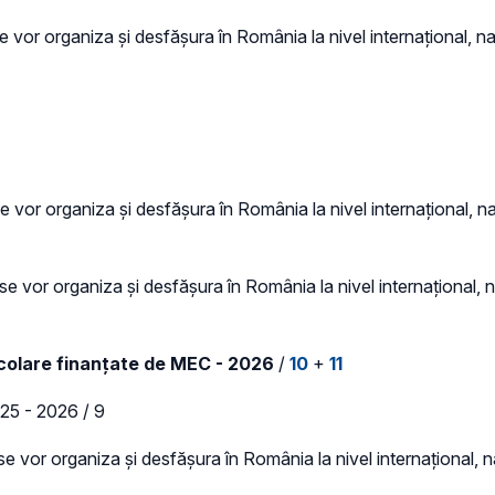
 vor organiza și desfășura în România la nivel internațional, naț
e vor organiza și desfășura în România la nivel internațional, naț
se vor organiza și desfășura în România la nivel internațional, na
școlare finanțate de MEC - 2026
/
10
+
11
25 - 2026 / 9
e vor organiza și desfășura în România la nivel internațional, na