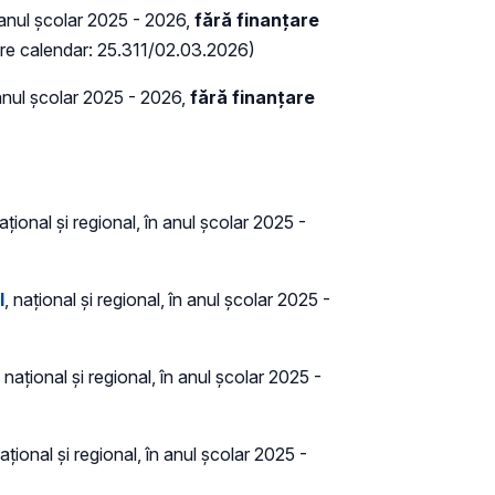
anul școlar 2025 - 2026,
fără finanțare
rare calendar: 25.311/02.03.2026)
nul școlar 2025 - 2026,
fără finanțare
țional și regional, în anul școlar 2025 -
l
, național și regional, în anul școlar 2025 -
, național și regional, în anul școlar 2025 -
țional și regional, în anul școlar 2025 -