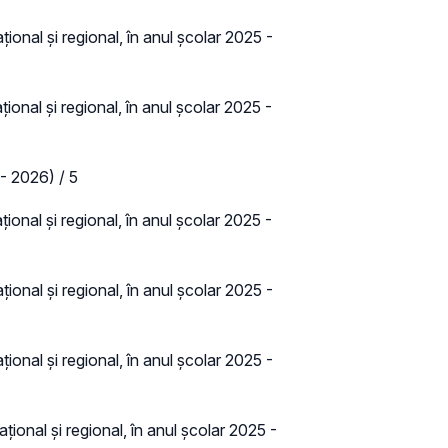
ional și regional, în anul școlar 2025 -
ional și regional, în anul școlar 2025 -
- 2026) / 5
ional și regional, în anul școlar 2025 -
ional și regional, în anul școlar 2025 -
ional și regional, în anul școlar 2025 -
țional și regional, în anul școlar 2025 -