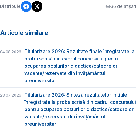
36 de afișări
Distribuie
Articole similare
Titularizare 2026: Rezultate finale înregistrate la
04.08.2026
proba scrisă din cadrul concursului pentru
ocuparea posturilor didactice/catedrelor
vacante/rezervate din învăţământul
preuniversitar
Titularizare 2026: Sinteza rezultatelor inițiale
28.07.2026
înregistrate la proba scrisă din cadrul concursului
pentru ocuparea posturilor didactice/catedrelor
vacante/rezervate din învăţământul
preuniversitar