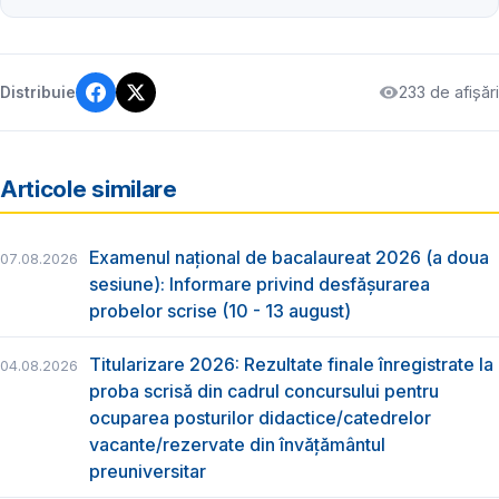
233 de afișări
Distribuie
Articole similare
Examenul național de bacalaureat 2026 (a doua
07.08.2026
sesiune): Informare privind desfășurarea
probelor scrise (10 - 13 august)
Titularizare 2026: Rezultate finale înregistrate la
04.08.2026
proba scrisă din cadrul concursului pentru
ocuparea posturilor didactice/catedrelor
vacante/rezervate din învăţământul
preuniversitar