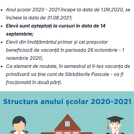
Anul școlar 2020 - 2021 începe la data de 1.09.2020, se
încheie la data de 31.08.2021;
Elevii sunt așteptați la cursuri în data de 14
septembrie;
Elevii din învățământul primar și cel preșcolar
beneficiază de vacanță în perioada 26 octombrie - 1
noiembrie 2020;
Ca element de noutate, în semestrul al II-lea vacanța de
primăvară va ține cont de Sărbătorile Pascale - va fi
fracționată în două părți.