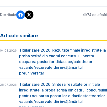
74 de afișări
Distribuie
Articole similare
Titularizare 2026: Rezultate finale înregistrate la
04.08.2026
proba scrisă din cadrul concursului pentru
ocuparea posturilor didactice/catedrelor
vacante/rezervate din învăţământul
preuniversitar
Titularizare 2026: Sinteza rezultatelor inițiale
28.07.2026
înregistrate la proba scrisă din cadrul concursului
pentru ocuparea posturilor didactice/catedrelor
vacante/rezervate din învăţământul