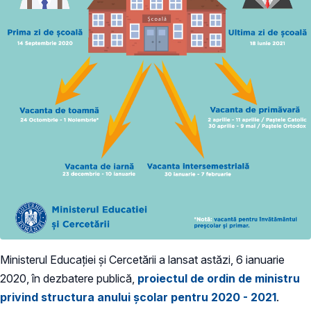
Ministerul Educației și Cercetării a lansat astăzi, 6 ianuarie
2020, în dezbatere publică,
proiectul de ordin de ministru
privind structura anului școlar pentru 2020 - 2021
.