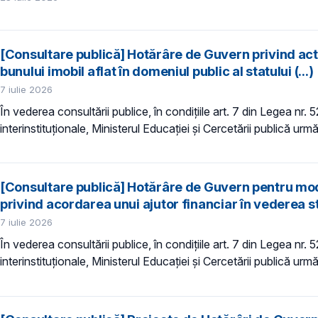
[Consultare publică] Hotărâre de Guvern privind act
bunului imobil aflat în domeniul public al statului (...)
7 iulie 2026
În vederea consultării publice, în condiţiile art. 7 din Legea nr.
interinstituționale, Ministerul Educaţiei și Cercetării publică urmă
[Consultare publică] Hotărâre de Guvern pentru mod
privind acordarea unui ajutor financiar în vederea sti
7 iulie 2026
În vederea consultării publice, în condiţiile art. 7 din Legea nr.
interinstituționale, Ministerul Educaţiei și Cercetării publică urmă