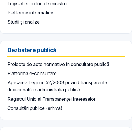
Legislație: ordine de ministru
Platforme informatice
Studii și analize
Dezbatere publică
Proiecte de acte normative în consultare publică
Platforma e-consultare
Aplicarea Legii nr. 52/2003 privind transparența
decizională în administrația publică
Registrul Unic al Transparenței Intereselor
Consultări publice (arhivă)