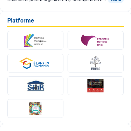
Platforme