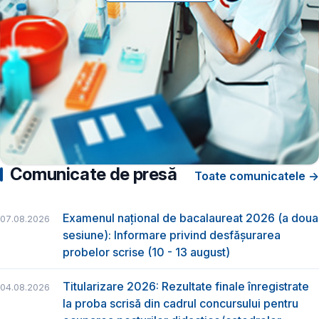
Comunicate de presă
Toate comunicatele →
Examenul național de bacalaureat 2026 (a doua
07.08.2026
sesiune): Informare privind desfășurarea
probelor scrise (10 - 13 august)
Titularizare 2026: Rezultate finale înregistrate
04.08.2026
la proba scrisă din cadrul concursului pentru