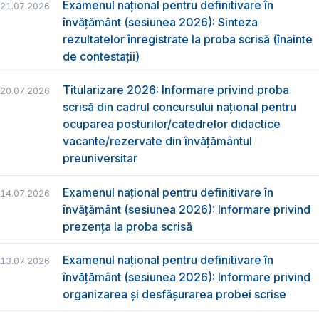
Examenul național pentru definitivare în
21.07.2026
învățământ (sesiunea 2026): Sinteza
rezultatelor înregistrate la proba scrisă (înainte
de contestații)
Titularizare 2026: Informare privind proba
20.07.2026
scrisă din cadrul concursului național pentru
ocuparea posturilor/catedrelor didactice
vacante/rezervate din învățământul
preuniversitar
Examenul național pentru definitivare în
14.07.2026
învățământ (sesiunea 2026): Informare privind
prezența la proba scrisă
Examenul național pentru definitivare în
13.07.2026
învățământ (sesiunea 2026): Informare privind
organizarea și desfășurarea probei scrise