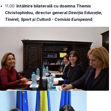
11.00:
întâlnire bilaterală cu doamna Themis
Christophidou, director general
Direcția Educație,
Tineret, Sport și Cultură - Comisia Europeană