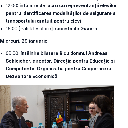
12.00:
întâlnire de lucru cu reprezentanții elevilor
pentru identificarea modalităților de asigurare a
transportului gratuit pentru elevi
16:00 [Palatul Victoria]:
ședință de Guvern
Miercuri, 29 ianuarie
09.00:
întâlnire bilaterală cu domnul Andreas
Schleicher, director, Direcția pentru Educație și
Competențe, Organizația pentru Cooperare și
Dezvoltare Economică