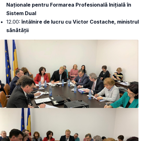
Naționale pentru Formarea Profesională Inițială în
Sistem Dual
12.00:
întâlnire de lucru cu Victor Costache, ministrul
sănătății