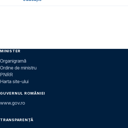
MINISTER
Organigramă
Ordine de ministru
PNRR
Harta site-ului
GUVERNUL ROMÂNIEI
www.gov.ro
TRANSPARENȚĂ