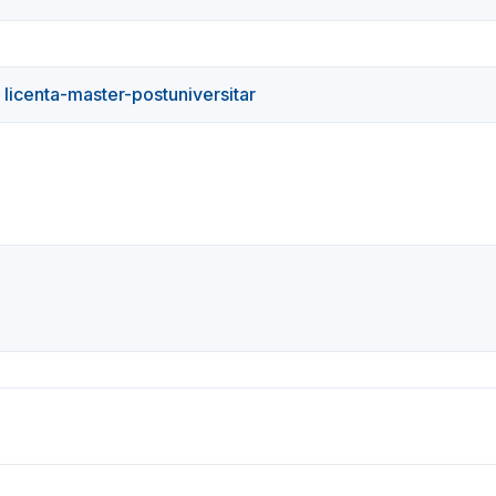
 licenta-master-postuniversitar