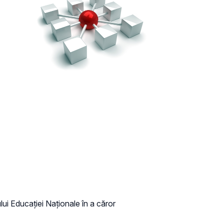
lui Educaţiei Naţionale în a căror