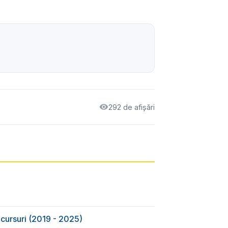
292 de afișări
cursuri (2019 - 2025)