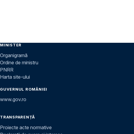
MINISTER
Organigramă
Ordine de ministru
PNRR
Harta site-ului
GUVERNUL ROMÂNIEI
www.gov.ro
TRANSPARENȚĂ
Proiecte acte normative