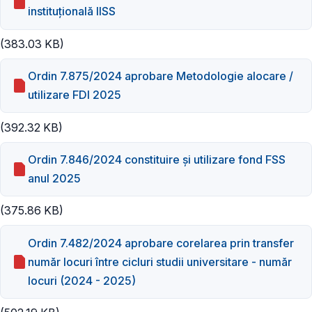
instituţională IISS
(383.03 KB)
Ordin 7.875/2024 aprobare Metodologie alocare /
utilizare FDI 2025
(392.32 KB)
Ordin 7.846/2024 constituire și utilizare fond FSS
anul 2025
(375.86 KB)
Ordin 7.482/2024 aprobare corelarea prin transfer
număr locuri între cicluri studii universitare - număr
locuri (2024 - 2025)