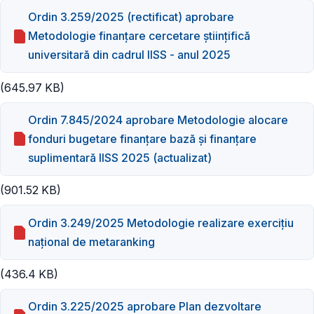
Ordin 3.259/2025 (rectificat) aprobare
Metodologie finanţare cercetare ştiinţifică
universitară din cadrul IISS - anul 2025
(645.97 KB)
Ordin 7.845/2024 aprobare Metodologie alocare
fonduri bugetare finanţare bază şi finanţare
suplimentară IISS 2025 (actualizat)
(901.52 KB)
Ordin 3.249/2025 Metodologie realizare exerciţiu
naţional de metaranking
(436.4 KB)
Ordin 3.225/2025 aprobare Plan dezvoltare