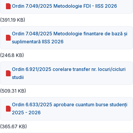
Ordin 7.049/2025 Metodologie FDI - IISS 2026
(391.19 KB)
Ordin 7.048/2025 Metodologie finantare de bază și
suplimentară IISS 2026
(246.8 KB)
Ordin 6.921/2025 corelare transfer nr. locuri/cicluri
studii
(509.31 KB)
Ordin 6.633/2025 aprobare cuantum burse studenți
2025 - 2026
(365.67 KB)