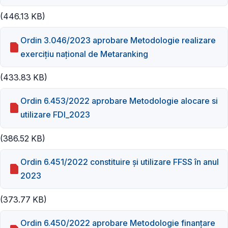
(446.13 KB)
Ordin 3.046/2023 aprobare Metodologie realizare
exercițiu național de Metaranking
(433.83 KB)
Ordin 6.453/2022 aprobare Metodologie alocare si
utilizare FDI_2023
(386.52 KB)
Ordin 6.451/2022 constituire și utilizare FFSS în anul
2023
(373.77 KB)
Ordin 6.450/2022 aprobare Metodologie finanțare