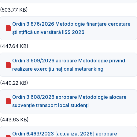
(503.77 KB)
Ordin 3.876/2026 Metodologie finanţare cercetare
ştiinţifică universitară IISS 2026
(447.64 KB)
Ordin 3.609/2026 aprobare Metodologie privind
realizare exerciţiu naţional metaranking
(440.22 KB)
Ordin 3.608/2026 aprobare Metodologie alocare
subvenție transport local studenți
(443.63 KB)
Ordin 6.463/2023 [actualizat 2026] aprobare