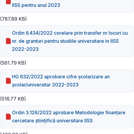
IISS pentru anul 2023
(787.89 KB)
Ordin 6.434/2022 corelare prin transfer nr locuri cu
nr. de granturi pentru studiile universitare in IISS
2022-2023
(561.79 KB)
HG 632/2022 aprobare cifre școlarizare an
școlar/universitar 2022-2023
(516.77 KB)
Ordin 3.126/2022 aprobare Metodologie finanţare
cercetare ştiinţifică universitare IISS