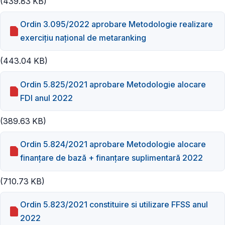
(439.83 KB)
Ordin 3.095/2022 aprobare Metodologie realizare
exerciţiu naţional de metaranking
(443.04 KB)
Ordin 5.825/2021 aprobare Metodologie alocare
FDI anul 2022
(389.63 KB)
Ordin 5.824/2021 aprobare Metodologie alocare
finanțare de bază + finanțare suplimentară 2022
(710.73 KB)
Ordin 5.823/2021 constituire si utilizare FFSS anul
2022