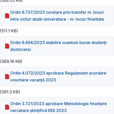
(392.05 KB)
Ordin 6.737/2023 corelare prin transfer nr. locuri
intre cicluri studii universitare - nr. locuri finantate
(511.1 KB)
Ordin 6.494/2023 stabilire cuantum burse studenți
doctoranzi
(369.18 KB)
Ordin 4.072/2023 aprobare Regulament acordare
vouchere vacanță 2023
(391.3 KB)
Ordin 3.721/2023 aprobare Metodologie finanțare
cercetare științifică IISS 2023