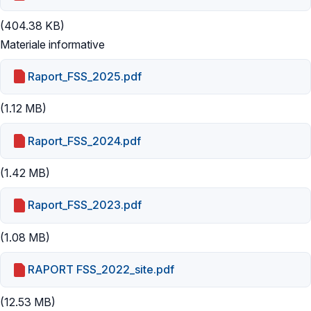
(404.38 KB)
Materiale informative
Raport_FSS_2025.pdf
(1.12 MB)
Raport_FSS_2024.pdf
(1.42 MB)
Raport_FSS_2023.pdf
(1.08 MB)
RAPORT FSS_2022_site.pdf
(12.53 MB)