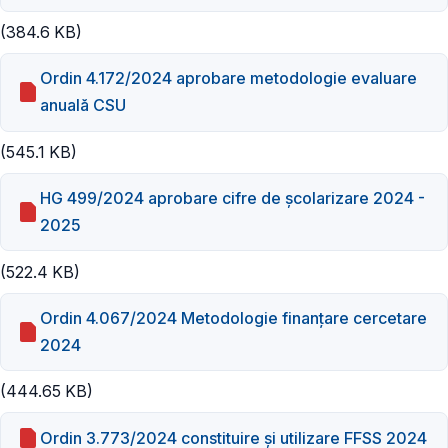
(384.6 KB)
Ordin 4.172/2024 aprobare metodologie evaluare
anuală CSU
(545.1 KB)
HG 499/2024 aprobare cifre de școlarizare 2024 -
2025
(522.4 KB)
Ordin 4.067/2024 Metodologie finanțare cercetare
2024
(444.65 KB)
Ordin 3.773/2024 constituire și utilizare FFSS 2024