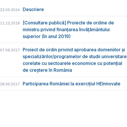
Descriere
22.05.2024
[Consultare publică] Proiecte de ordine de
11.12.2018
ministru privind finanțarea învățământului
superior (în anul 2019)
Proiect de ordin privind aprobarea domeniilor și
07.08.2017
specializărilor/programelor de studii universitare
corelate cu sectoarele economice cu potențial
de creștere în România
Participarea României la exercițiul HEInnovate
28.06.2017