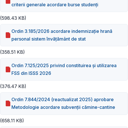
criterii generale acordare burse studenți
(598.43 KB)
Ordin 3.185/2026 acordare indemnizație hrană
personal sistem învățământ de stat
(358.51 KB)
Ordin 7.125/2025 privind constituirea și utilizarea
FSS din ISSS 2026
(376.47 KB)
Ordin 7.844/2024 (reactualizat 2025) aprobare
Metodologie acordare subvenţii cămine-cantine
(658.11 KB)