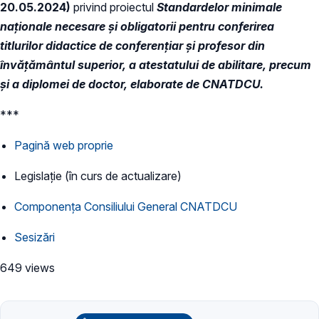
20.05.2024)
privind proiectul
Standardelor minimale
naționale necesare și obligatorii pentru conferirea
titlurilor didactice de conferențiar și profesor din
învățământul superior, a atestatului de abilitare, precum
și a diplomei de doctor, elaborate de CNATDCU.
***
Pagină web proprie
Legislație (în curs de actualizare)
Componența Consiliului General CNATDCU
Sesizări
649 views