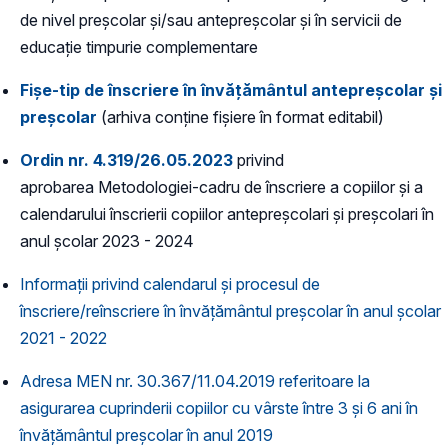
de nivel preșcolar și/sau antepreșcolar și în servicii de
educație timpurie complementare
Fișe-tip de înscriere în învățământul antepreșcolar și
preșcolar
(arhiva conține fișiere în format editabil)
Ordin nr. 4.319/26.05.2023
privind
aprobarea Metodologiei-cadru de înscriere a copiilor și a
calendarului înscrierii copiilor antepreșcolari și preșcolari în
anul școlar 2023 - 2024
Informații privind calendarul și procesul de
înscriere/reînscriere în învățământul preșcolar în anul școlar
2021 - 2022
Adresa MEN nr. 30.367/11.04.2019 referitoare la
asigurarea cuprinderii copiilor cu vârste între 3 și 6 ani în
învățământul preșcolar în anul 2019