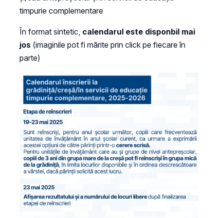
timpurie complementare
În format sintetic,
calendarul este disponbil mai
jos
(imaginile pot fi mărite prin click pe fiecare în
parte)