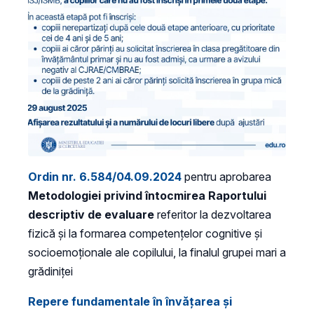
Ordin nr. 6.584/04.09.2024
pentru aprobarea
Metodologiei privind întocmirea Raportului
descriptiv de evaluare
referitor la dezvoltarea
fizică și la formarea competențelor cognitive și
socioemoționale ale copilului, la finalul grupei mari a
grădiniței
Repere fundamentale în învățarea și