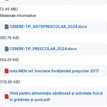
(3.45 MB)
Materiale informative
CERERE-TIP_ANTEPRESCOLAR_2024.docx
(65.76 KB)
CERERE-TIP_PRESCOLAR_2024.docx
(64.25 KB)
nota MEN ref. înscriere învățământ preșcolar 2017
(115.65 KB)
Ghid pentru alimentație sănătoasă și activitate fizică
în grădinițe și școli.pdf