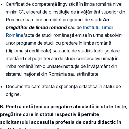
Certificat de competență lingvistică în limba română nivel
minim C1, eliberat de o instituție de învățământ superior din
România care are acreditat programul de studii
An
pregătitor de limba română
sau de
Institutul Limbii
Române
/acte de studii românești emise în urma absolvirii
unor programe de studii cu predare în limba română
(diplome și certificate) sau acte de studii/situații școlare
atestând cel puțin trei ani de studii consecutivi urmați în
limba română într-o unitate/instituție de învățământ din
sistemul național din România sau străinătate
Documente care atestă experiența didactică în statul de
origine.
B. Pentru cetățeni cu pregătire absolvită în state terțe,
pregătire care în statul respectiv îi permite
solicitantului accesul la profesia de cadru didactic în