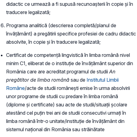
didactic ce urmează a fi supusă recunoașterii în copie și în
traducere legalizată;
Programa analitică (descrierea completă/planul de
învățământ) a pregătirii specifice profesiei de cadru didactic
absolvite, în copie și în traducere legalizată;
Certificat de competență lingvistică în limba română nivel
minim C1, eliberat de o instituție de învățământ superior din
România care are acreditat programul de studii
An
pregătitor de limba română
sau de
Institutul Limbii
Române
/acte de studii românești emise în urma absolvirii
unor programe de studii cu predare în limba română
(diplome și certificate) sau acte de studii/situații școlare
atestând cel puțin trei ani de studii consecutivi urmați în
limba română într-o unitate/instituție de învățământ din
sistemul național din România sau străinătate