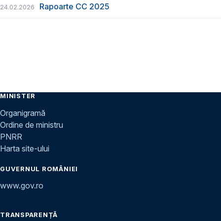
Rapoarte CC 2025
24.02.2026
MINISTER
Organigramă
Ordine de ministru
PNRR
Harta site-ului
GUVERNUL ROMÂNIEI
www.gov.ro
TRANSPARENȚĂ