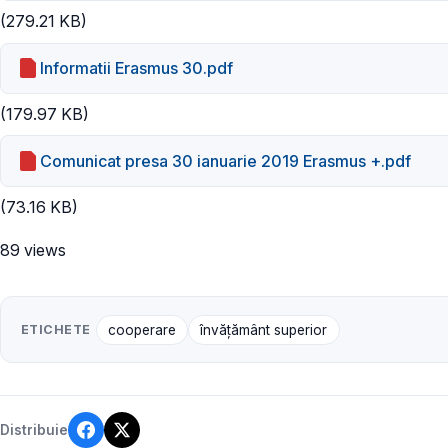
(279.21 KB)
Informatii Erasmus 30.pdf
(179.97 KB)
Comunicat presa 30 ianuarie 2019 Erasmus +.pdf
(73.16 KB)
89 views
ETICHETE
cooperare
învățământ superior
Distribuie