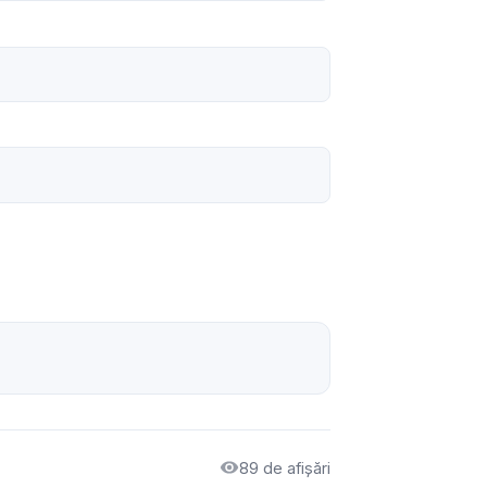
89 de afișări