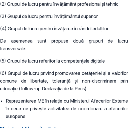
(2) Grupul de lucru pentru învățământ profesional și tehnic
(3) Grupul de lucru pentru învățământul superior
(4) Grupul de lucru pentru învățarea în rândul adulților
De asemenea sunt propuse două grupuri de lucru
transversale:
(5) Grupul de lucru referitor la competențele digitale
(6) Grupul de lucru privind promovarea cetățeniei și a valorilor
comune de libertate, toleranță și non-discriminare prin
educație (follow-up Declarația de la Paris)
Reprezentarea ME în relație cu Ministerul Afacerilor Externe
în ceea ce privește activitatea de coordonare a afacerilor
europene