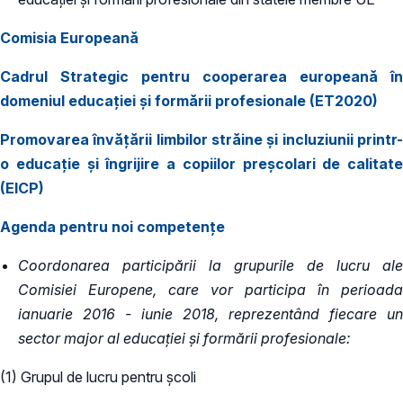
Comisia Europeană
Cadrul Strategic pentru cooperarea europeană în
domeniul educației și formării profesionale (ET2020)
Promovarea învățării limbilor străine și incluziunii printr-
o educație și îngrijire a copiilor preșcolari de calitate
(EICP)
Agenda pentru noi competențe
Coordonarea participării la grupurile de lucru ale
Comisiei Europene, care vor participa în perioada
ianuarie 2016 - iunie 2018, reprezentând fiecare un
sector major al educației și formării profesionale:
(1) Grupul de lucru pentru școli