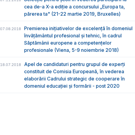
cea de-a X-a ediție a concursului „Europa ta,
părerea ta" (21-22 martie 2019, Bruxelles)
Premierea inițiativelor de excelență în domeniul
07.08.2018
învățământul profesional și tehnic, în cadrul
Săptămânii europene a competențelor
profesionale (Viena, 5-9 noiembrie 2018)
Apel de candidaturi pentru grupul de experți
18.07.2018
constituit de Comisia Europeană, în vederea
elaborării Cadrului strategic de cooperare în
domeniul educației și formării - post 2020