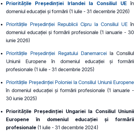
Prioritățile Președinției Irlandei la Consiliul UE
î
domeniul educației și formării (1 iulie - 31 decembrie 2026)
Prioritățile Președinției Republicii Cipru la Consiliul UE
î
domeniul educației și formării profesionale (1 ianuarie - 30
iunie 2026)
Prioritățile Președinției Regatului Danemarcei
la Consiliu
Uniunii Europene în domeniul educației și formării
profesionale (1 iulie - 31 decembrie 2025)
Prioritățile Președinției Poloniei la Consiliul Uniunii Europene
în domeniul educației și formării profesionale (1 ianuarie -
30 iunie 2025)
Prioritățile Președinției Ungariei la Consiliul Uniunii
Europene în domeniul educației și formării
profesionale
(1 iulie - 31 decembrie 2024)