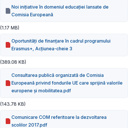
Noi inițiative în domeniul educației lansate de
Comisia Europeană
(1.17 MB)
Oportunități de finanțare în cadrul programului
Erasmus+, Acțiunea-cheie 3
(389.08 KB)
Consultarea publică organizată de Comisia
Europeană privind fondurile UE care sprijină valorile
europene și mobilitatea.pdf
(143.78 KB)
Comunicare COM referitoare la dezvoltarea
scolilor 2017.pdf