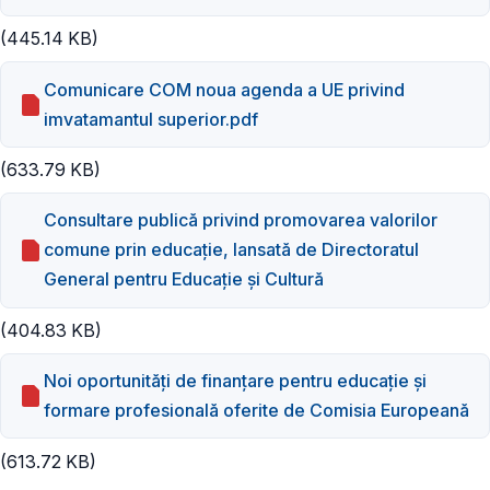
(445.14 KB)
Comunicare COM noua agenda a UE privind
imvatamantul superior.pdf
(633.79 KB)
Consultare publică privind promovarea valorilor
comune prin educație, lansată de Directoratul
General pentru Educație și Cultură
(404.83 KB)
Noi oportunități de finanțare pentru educație și
formare profesională oferite de Comisia Europeană
(613.72 KB)