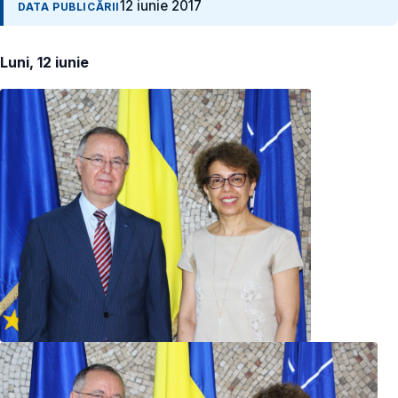
12 iunie 2017
DATA PUBLICĂRII
Luni, 12 iunie