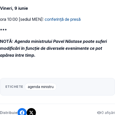
Vineri, 9 iunie
ora 10:00 [sediul MEN]:
conferință de presă
***
NOTĂ:
Agenda ministrului Pavel Năstase poate suferi
modificări în funcție de diversele evenimente ce pot
apărea între timp.
ETICHETE
agenda ministru
0 afișări
Distribuie