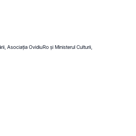
rii, Asociația OvidiuRo și Ministerul Culturii,