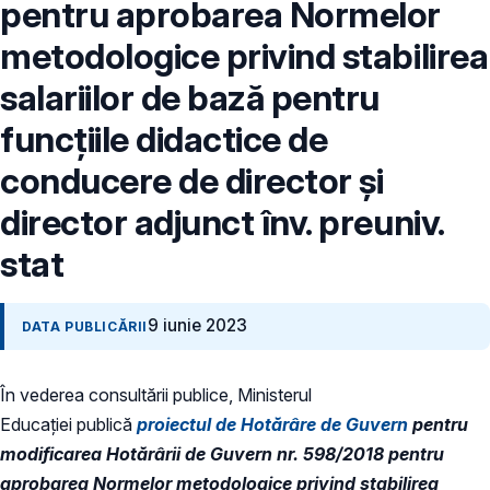
pentru aprobarea Normelor
metodologice privind stabilirea
salariilor de bază pentru
funcțiile didactice de
conducere de director și
director adjunct înv. preuniv.
stat
9 iunie 2023
DATA PUBLICĂRII
În vederea consultării publice, Ministerul
Educaţiei publică
proiectul de Hotărâre de Guvern
pentru
modificarea Hotărârii de Guvern nr. 598/2018 pentru
aprobarea Normelor metodologice privind stabilirea