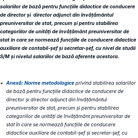
salariilor de bază pentru funcțiile didactice de conducere
de director și director adjunct din învățământul
preuniversitar de stat, precum și pentru stabilirea
categoriilor de unități de învățământ preuniversitar de
stat în care se normează funcțiile de conducere didactice
auxiliare de contabil-șef și secretar-șef, cu nivel de studii
S/M și nivelul salariilor de bază aferente acestora.
Anexă: Norme metodologice
privind stabilirea salariilor
de bază pentru funcţiile didactice de conducere de
director şi director adjunct din învăţământul
preuniversitar de stat, precum şi pentru stabilirea
categoriilor de unităţi de învăţământ preuniversitar de
stat în care se normează funcţiile de conducere
didactice auxiliare de contabil-şef şi secretar-şef, cu