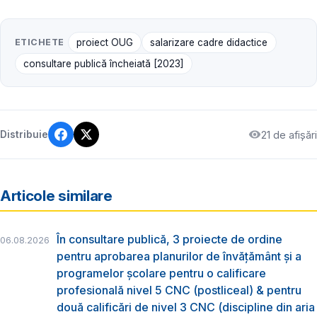
ETICHETE
proiect OUG
salarizare cadre didactice
consultare publică încheiată [2023]
21 de afișări
Distribuie
Articole similare
În consultare publică, 3 proiecte de ordine
06.08.2026
pentru aprobarea planurilor de învățământ și a
programelor școlare pentru o calificare
profesională nivel 5 CNC (postliceal) & pentru
două calificări de nivel 3 CNC (discipline din aria