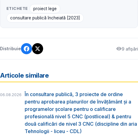
ETICHETE
proiect lege
consultare publică încheiată [2023]
9 afișări
Distribuie
Articole similare
În consultare publică, 3 proiecte de ordine
06.08.2026
pentru aprobarea planurilor de învățământ și a
programelor școlare pentru o calificare
profesională nivel 5 CNC (postliceal) & pentru
două calificări de nivel 3 CNC (discipline din aria
Tehnologii - liceu - CDL)