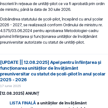
înscrierii în rețeaua de unități-pilot ce va fi aprobată prin ordin
de ministru, până la data de 30 iulie 2026.
Dobândirea statutului de școli-pilot, începând cu anul școlar
2026 - 2027, se realizează conform Ordinului de ministru nr.
4.575/03.06.2024 pentru aprobarea Metodologiei-cadru
privind înființarea și funcționarea unităților de învățământ
preuniversitar autorizate cu statut de unități-pilot.
[UPDATE || 12.08.2025] Apel pentru înființarea și
funcționarea unităților de învățământ
preuniversitar cu statut de școli-pilot în anul școlar
2025 - 2026
17 iunie 2025
[12.08.2025] ANUNȚ
LISTA FINALĂ
a unităților de învățământ