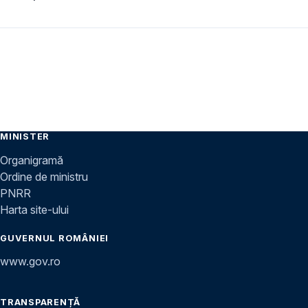
MINISTER
Organigramă
Ordine de ministru
PNRR
Harta site-ului
GUVERNUL ROMÂNIEI
www.gov.ro
TRANSPARENȚĂ