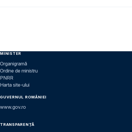
MINISTER
Organigramă
Ordine de ministru
PNRR
Harta site-ului
GUVERNUL ROMÂNIEI
www.gov.ro
TRANSPARENȚĂ