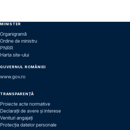
MINISTER
Organigramă
Ordine de ministru
PNRR
Harta site-ului
GUVERNUL ROMÂNIEI
www.gov.ro
TRANSPARENȚĂ
Proiecte acte normative
Declarații de avere și interese
Venituri angajați
Protecția datelor personale