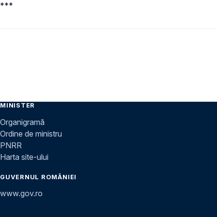
***
MINISTER
Organigramă
Ordine de ministru
PNRR
Harta site-ului
GUVERNUL ROMÂNIEI
www.gov.ro