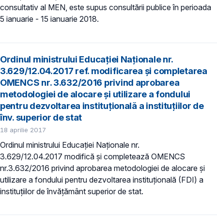
consultativ al MEN, este supus consultării publice în perioada
5 ianuarie - 15 ianuarie 2018.
Ordinul ministrului Educației Naționale nr.
3.629/12.04.2017 ref. modificarea și completarea
OMENCS nr. 3.632/2016 privind aprobarea
metodologiei de alocare și utilizare a fondului
pentru dezvoltarea instituțională a instituțiilor de
înv. superior de stat
18 aprilie 2017
Ordinul ministrului Educației Naționale nr.
3.629/12.04.2017 modifică și completează OMENCS
nr.3.632/2016 privind aprobarea metodologiei de alocare și
utilizare a fondului pentru dezvoltarea instituțională (FDI) a
instituțiilor de învățământ superior de stat.