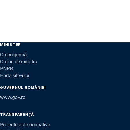
MINISTER
Organigramă
Ordine de ministru
PNRR
Harta site-ului
GUVERNUL ROMÂNIEI
www.gov.ro
TRANSPARENȚĂ
Proiecte acte normative