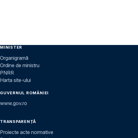
MINISTER
Organigramă
Ordine de ministru
PNRR
Harta site-ului
GUVERNUL ROMÂNIEI
www.gov.ro
TRANSPARENȚĂ
Proiecte acte normative