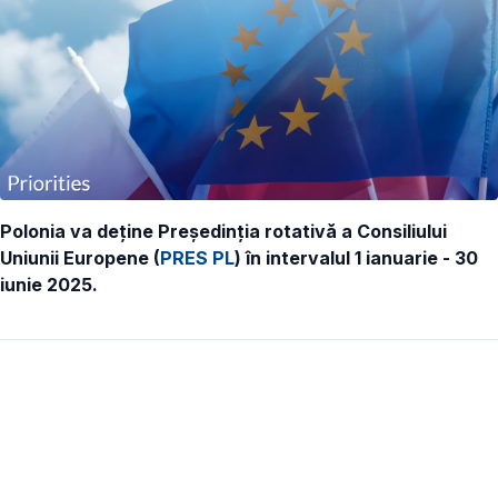
Polonia va deține Președinția rotativă a Consiliului
Uniunii Europene (
PRES PL
) în intervalul 1 ianuarie - 30
iunie 2025.