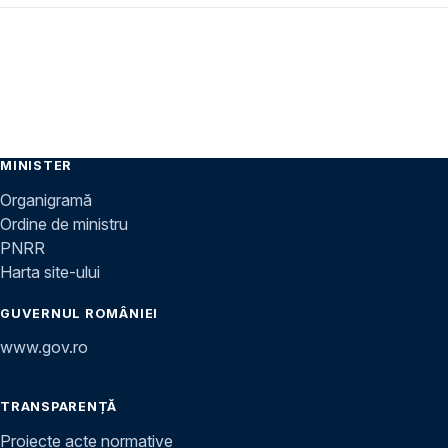
MINISTER
Organigramă
Ordine de ministru
PNRR
Harta site-ului
GUVERNUL ROMÂNIEI
www.gov.ro
TRANSPARENȚĂ
Proiecte acte normative