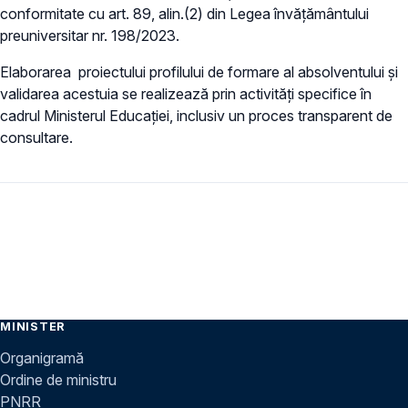
conformitate cu art. 89, alin.(2) din Legea învățământului
preuniversitar nr. 198/2023.
Elaborarea proiectului profilului de formare al absolventului și
validarea acestuia se realizează prin activități specifice în
cadrul Ministerul Educației, inclusiv un proces transparent de
consultare.
MINISTER
Organigramă
Ordine de ministru
PNRR