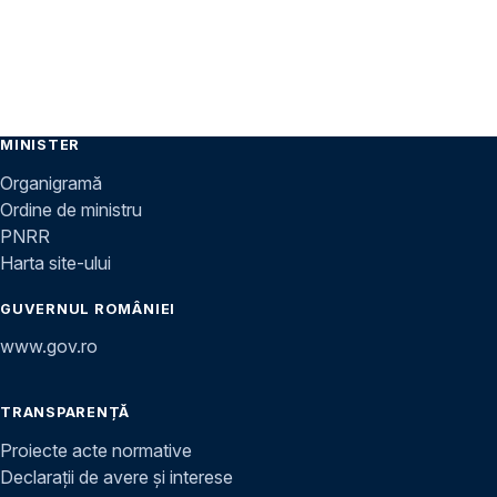
MINISTER
Organigramă
Ordine de ministru
PNRR
Harta site-ului
GUVERNUL ROMÂNIEI
www.gov.ro
TRANSPARENȚĂ
Proiecte acte normative
Declarații de avere și interese