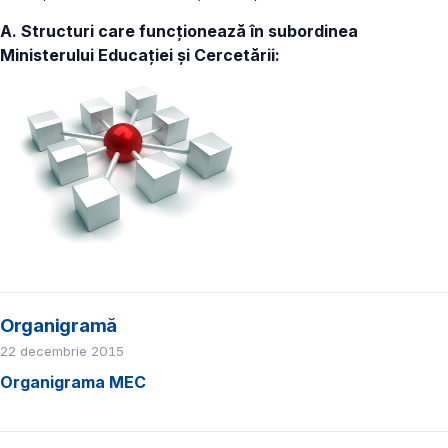
A. Structuri care funcţionează în subordinea
Ministerului Educaţiei și Cercetării:
Organigramă
22 decembrie 2015
Organigrama MEC