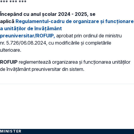
*** *** ***
Începând cu anul școlar 2024 - 2025, se
aplică
Regulamentul-cadru de organizare și funcționare
a unităților de învățământ
preuniversitar/ROFUIP,
aprobat prin ordinul de ministru
nr. 5.726/06.08.2024, cu modificările și completările
ulterioare.
ROFUIP
reglementează organizarea și funcționarea unităților
de învățământ preuniversitar din sistem.
MINISTER