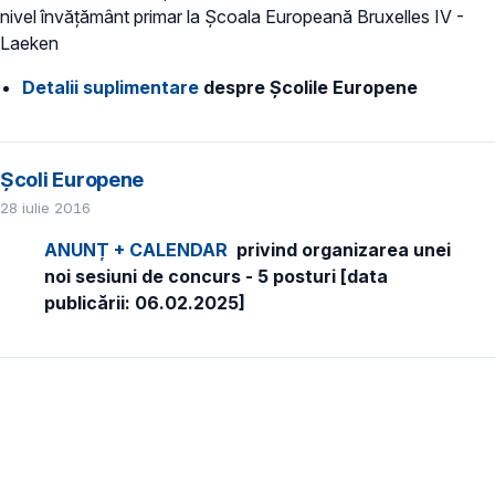
nivel învățământ primar la Școala Europeană Bruxelles IV -
Laeken
Detalii suplimentare
despre Școlile Europene
Școli Europene
28 iulie 2016
ANUNȚ + CALENDAR
privind organizarea unei
noi sesiuni de concurs - 5 posturi [data
publicării: 06.02.2025]