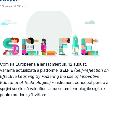
13 august 2020
Comisia Europeană a lansat miercuri, 12 august,
varianta actualizată a platformei
SELFIE
(Self-reflection on
Effective Learning by Fostering the use of Innovative
Educational Technologies) -
instrument conceput pentru a
sprijini școlile să valorifice la maximum tehnologiile digitale
pentru predare și învățare.