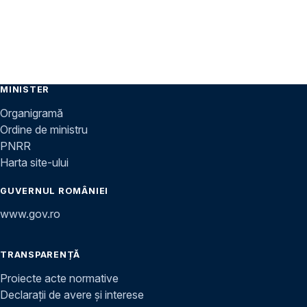
MINISTER
Organigramă
Ordine de ministru
PNRR
Harta site-ului
GUVERNUL ROMÂNIEI
www.gov.ro
TRANSPARENȚĂ
Proiecte acte normative
Declarații de avere și interese