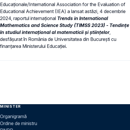
Educaționale/International Association for the Evaluation of
Educational Achievement (IEA) a lansat astăzi, 4 decembrie
2024, raportul internațional
Trends in International
Mathematics and Science Study (TIMSS 2023) - Tendințe
în studiul internațional al matematicii și științelor
,
desfășurat în România de Universitatea din București cu
finanțarea Ministerului Educației.
MINISTER
Organigramă
Ordine de ministru