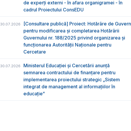
de experți externi - în afara organigramei - în
cadrul Proiectului ConsEDU
[Consultare publică] Proiect: Hotărâre de Guvern
30.07.2026
pentru modificarea și completarea Hotărârii
Guvernului nr. 188/2025 privind organizarea şi
funcţionarea Autorităţii Naţionale pentru
Cercetare
Ministerul Educației și Cercetării anunță
30.07.2026
semnarea contractului de finanțare pentru
implementarea proiectului strategic „Sistem
integrat de management al informațiilor în
educație”