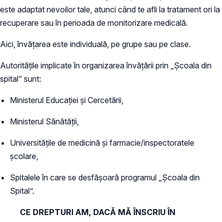
este adaptat nevoilor tale, atunci când te afli la tratament ori la
recuperare sau în perioada de monitorizare medicală.
Aici, învățarea este individuală, pe grupe sau pe clase.
Autoritățile implicate în organizarea învățării prin „Școala din
spital“ sunt:
Ministerul Educației și Cercetării,
Ministerul Sănătății,
Universitățile de medicină și farmacie/inspectoratele
școlare,
Spitalele în care se desfășoară programul „Școala din
Spital”.
CE DREPTURI AM, DACĂ MĂ ÎNSCRIU ÎN