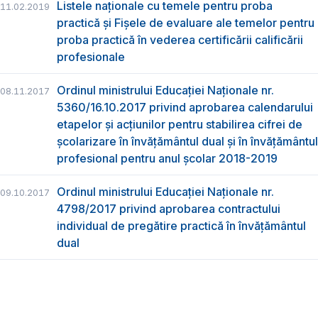
Listele naționale cu temele pentru proba
11.02.2019
practică și Fișele de evaluare ale temelor pentru
proba practică în vederea certificării calificării
profesionale
Ordinul ministrului Educaţiei Naţionale nr.
08.11.2017
5360/16.10.2017 privind aprobarea calendarului
etapelor și acțiunilor pentru stabilirea cifrei de
școlarizare în învățământul dual și în învățământul
profesional pentru anul școlar 2018-2019
Ordinul ministrului Educației Naționale nr.
09.10.2017
4798/2017 privind aprobarea contractului
individual de pregătire practică în învățământul
dual