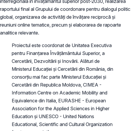
interregională în învățământul superior post-2030, realizarea
raportului final al Grupului de coordonare pentru dialogul politic
global, organizarea de activități de învățare reciprocă și
reuniuni online tematice, precum și elaborarea de rapoarte
analitice relevante.
Proiectul este coordonat de Unitatea Executiva
pentru Finanțarea Învățământului Superior, a
Cercetării, Dezvoltării și Inovării. Alături de
Ministerul Educației și Cercetării din România, din
consorțiu mai fac parte Ministerul Educației și
Cercetării din Republica Moldova, CIMEA -
Information Centre on Academic Mobility and
Equivalence din Italia, EURASHE - European
Association for the Applied Sciences in Higher
Education și UNESCO - United Nations
Educational, Scientific and Cultural Organization