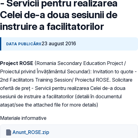
- Servicii pentru realizarea
Celei de-a doua sesiunii de
instruire a facilitatorilor
23 august 2016
DATA PUBLICĂRII
Project ROSE
(Romania Secondary Education Project /
Proiectul privind Învăţământul Secundar): Invitation to quote -
2nd Facilitators Training Session/ Proiectul ROSE. Solicitare
ofertă de preț - Servicii pentru realizarea Celei de-a doua
sesiunii de instruire a facilitatorilor (detalii în documentul
ataşat/see the attached file for more details)
Materiale informative
Anunt_ROSE.zip