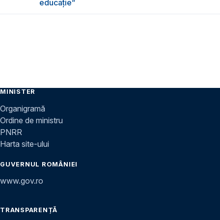
educație”
MINISTER
Organigramă
Ordine de ministru
PNRR
Harta site-ului
GUVERNUL ROMÂNIEI
www.gov.ro
TRANSPARENȚĂ